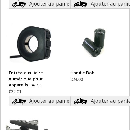
Ajouter au panier
Ajouter au pani
Entrée auxiliaire
Handle Bob
numérique pour
€24.00
appareils CA 3.1
€22.01
Ajouter au panier
Ajouter au pani