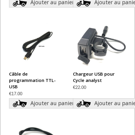
Ajouter au panier
Ajouter au pani
Câble de
Chargeur USB pour
programmation TTL-
Cycle analyst
USB
€22.00
€17.00
Ajouter au panier
Ajouter au pani