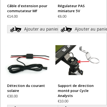
Câble d'extension pour
Régulateur PAS
commutateur MF
miniature 5V
€14.00
€6.00
Ajouter au panier
Ajouter au pani
Détection du courant
Support de direction
solaire
monté pour Cycle
Analysts
€30.00
€10.00