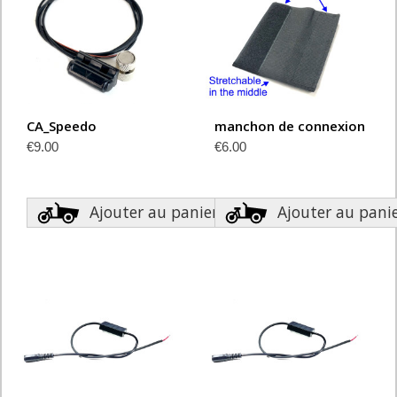
CA_Speedo
manchon de connexion
€9.00
€6.00
Ajouter au panier
Ajouter au pani