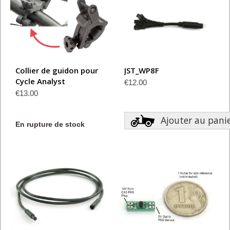
Collier de guidon pour
JST_WP8F
Cycle Analyst
€12.00
€13.00
Ajouter au pani
En rupture de stock