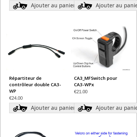
Ajouter au panier
Ajouter au pani
Répartiteur de
CA3_MFSwitch pour
contrôleur double CA3-
CA3-WPx
WP
€21.00
€24.00
Ajouter au panier
Ajouter au pani