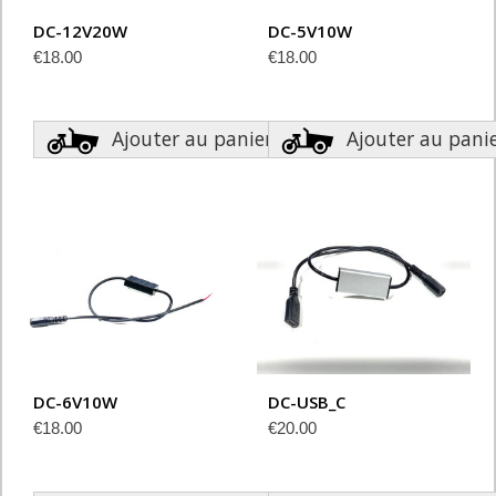
DC-12V20W
DC-5V10W
€18.00
€18.00
Ajouter au panier
Ajouter au pani
DC-6V10W
DC-USB_C
€18.00
€20.00