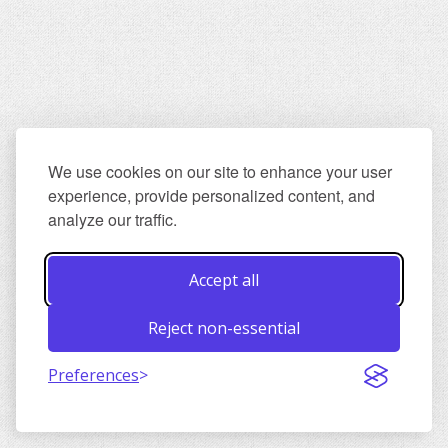
We use cookies on our site to enhance your user
experience, provide personalized content, and
analyze our traffic.
Accept all
Reject non-essential
Preferences