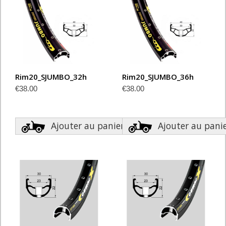
Rim20_SJUMBO_32h
Rim20_SJUMBO_36h
€38.00
€38.00
Ajouter au panier
Ajouter au pani