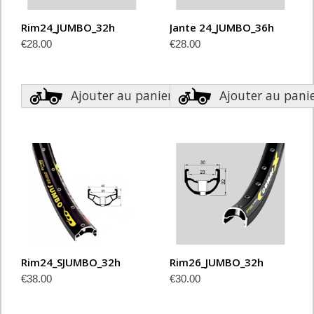
Rim24_JUMBO_32h
Jante 24_JUMBO_36h
€28.00
€28.00
Ajouter au panier
Ajouter au pani
Rim24_SJUMBO_32h
Rim26_JUMBO_32h
€38.00
€30.00