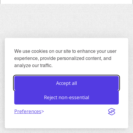
We use cookies on our site to enhance your user
experience, provide personalized content, and
analyze our traffic.
Accept all
Reject non-essential
Preferences